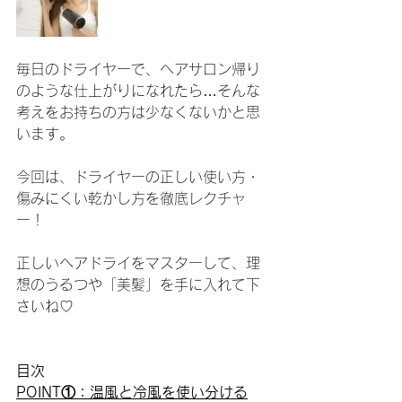
毎日のドライヤーで、ヘアサロン帰り
のような仕上がりになれたら…そんな
考えをお持ちの方は少なくないかと思
います。
今回は、ドライヤーの正しい使い方・
傷みにくい乾かし方を徹底レクチャ
ー！
正しいヘアドライをマスターして、理
想のうるつや「美髪」を手に入れて下
さいね♡
目次
POINT①：温風と冷風を使い分ける