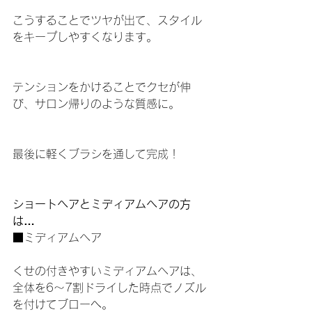
こうすることでツヤが出て、スタイル
をキープしやすくなります。
テンションをかけることでクセが伸
び、サロン帰りのような質感に。
最後に軽くブラシを通して完成！
ショートヘアとミディアムヘアの方
は…
■ミディアムヘア
くせの付きやすいミディアムヘアは、
全体を6～7割ドライした時点でノズル
を付けてブローへ。