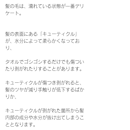
髪の毛は、濡れている状態が一番デリ
ケート。
髪の表面にある「キューティクル」
が、水分によって柔らかくなってお
り、
タオルでゴシゴシするだけでも傷つい
たり剥がれたりすることがあります。
キューティクルが傷つき剥がれると、
髪のツヤが減り手触りが低下するばか
りか、
キューティクルが剥がれた箇所から髪
内部の成分や水分が抜け出てしまうこ
ととなります。