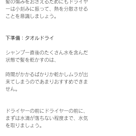
髪の傷みをおさえるためにもドライヤ
ーは小刻みに振って、熱を分散させる
ことを意識しましょう。
下準備：タオルドライ
シャンプー直後のたくさん水を含んだ
状態で髪を乾かすのは、
時間がかかるばかりか乾かしムラが出
来てしまうのであまりおすすめできま
せん。
ドライヤーの前にドライヤーの前に、
まずは水滴が落ちない程度まで、水気
を取りましょう。