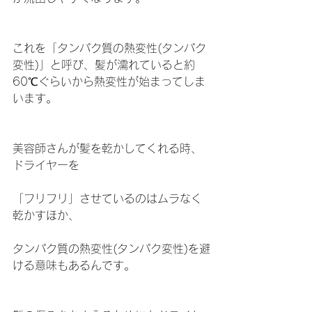
これを「タンパク質の熱変性(タンパク
変性)」と呼び、髪が濡れていると約
60℃ぐらいから熱変性が始まってしま
います。
美容師さんが髪を乾かしてくれる時、
ドライヤーを
「フリフリ」させているのはムラなく
乾かすほか、
タンパク質の熱変性(タンパク変性)を避
ける意味もあるんです。