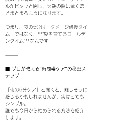
ルがピタッと閉じ、翌朝の髪は驚くほ
どまとまるようになります。
つまり、夜の5分は「ダメージ修復タイ
ム」ではなく、**“髪を育てるゴールデ
ンタイム”**なんです。
⸻
■ プロが教える“時間帯ケア”の秘密ス
テップ
「夜の5分ケア」と聞くと、難しそうに
感じるかもしれませんが、実はとても
シンプル。
誰でも今日から始められる方法を紹介
します。