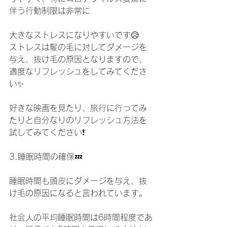
伴う行動制限は非常に
大きなストレスになりやすいです😥
ストレスは髪の毛に対してダメージを
与え、抜け毛の原因となりますので、
適度なリフレッシュをしてみてくださ
い✨
好きな映画を見たり、旅行に行ってみ
たりと自分なりのリフレッシュ方法を
試してみてください❗️
3.睡眠時間の確保💤
睡眠時間も頭皮にダメージを与え、抜
け毛の原因になると言われています。
社会人の平均睡眠時間は6時間程度であ