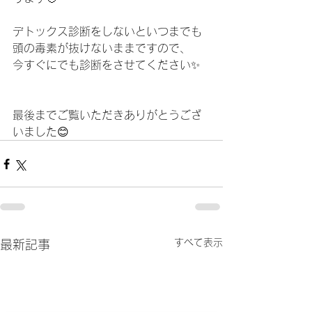
デトックス診断をしないといつまでも
頭の毒素が抜けないままですので、
今すぐにでも診断をさせてください✨
最後までご覧いただきありがとうござ
いました😊
すべて表示
最新記事