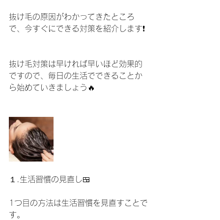
抜け毛の原因がわかってきたところ
で、今すぐにできる対策を紹介します❗️
抜け毛対策は早ければ早いほど効果的
ですので、毎日の生活でできることか
ら始めていきましょう🔥
１.生活習慣の見直し🍱
1つ目の方法は生活習慣を見直すことで
す。