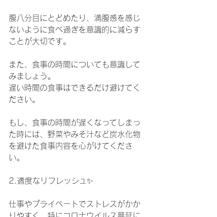
腹八分目にとどめたり、満腹感を感じ
ないように食べ過ぎを意識的に減らす
ことが大切です。
また、食事の時間についても意識して
みましょう。
遅い時間の食事はできるだけ避けてく
ださい。
もし、食事の時間が遅くなってしまっ
た時には、野菜やみそ汁など炭水化物
を避けた食事内容を心がけてくださ
い。
2.適度なリフレッシュ✨
仕事やプライベートでストレスがかか
りやすく、特にコロナウイルス蔓延に