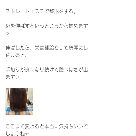
ストレートエステで整形をする。
癖を伸ばすというところから始めます
✨
伸ばしたら、栄養補給をして綺麗にし
続けると、
手触りが良くなり続けて艶っぽさが出
ます✨
ここまで変わると本当に気持ちいいで
しょうね✨