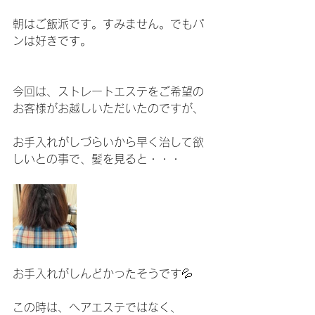
朝はご飯派です。すみません。でもパ
ンは好きです。
今回は、ストレートエステをご希望の
お客様がお越しいただいたのですが、
お手入れがしづらいから早く治して欲
しいとの事で、髪を見ると・・・
お手入れがしんどかったそうです💦
この時は、ヘアエステではなく、