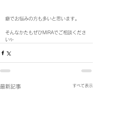
癖でお悩みの方も多いと思います。
そんなかたもぜひMIRAでご相談くださ
い✨
すべて表示
最新記事