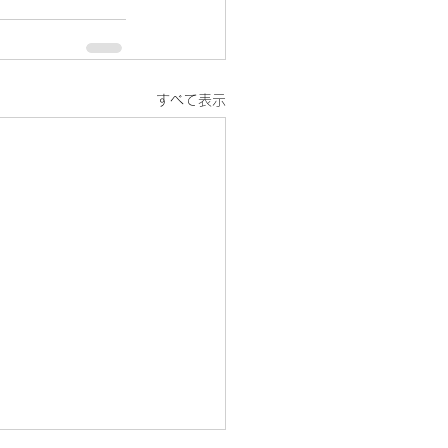
すべて表示