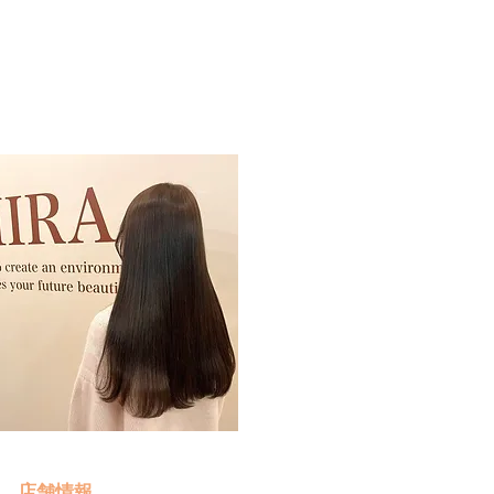
予約・お問い合わせ
​クリック
店舗情報