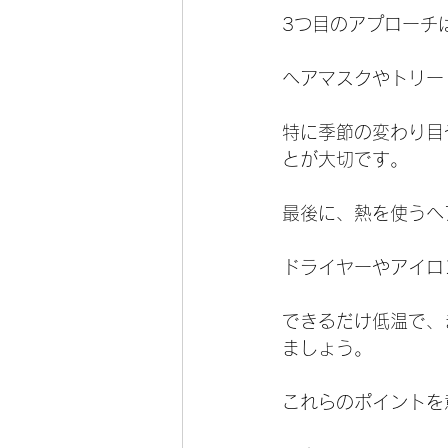
3つ目のアプローチ
ヘアマスクやトリー
特に季節の変わり目
とが大切です。
最後に、熱を使うヘ
ドライヤーやアイロ
できるだけ低温で、
ましょう。
これらのポイントを