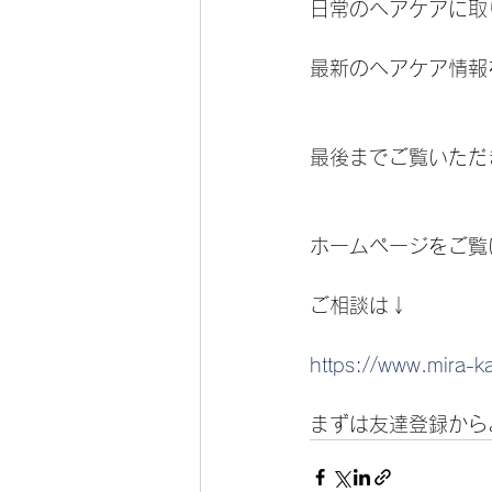
日常のヘアケアに取
最新のヘアケア情報
最後までご覧いただ
ホームページをご覧
ご相談は↓
https://www.mira-k
まずは友達登録から