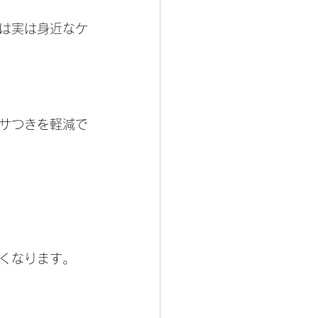
は実は身近なケ
サつきを軽減で
くなります。