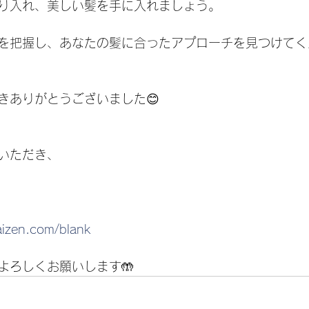
り入れ、美しい髪を手に入れましょう。
を把握し、あなたの髪に合ったアプローチを見つけてく
きありがとうございました😊
いただき、
aizen.com/blank
よろしくお願いします🤲