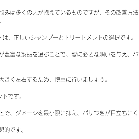
悩みは多くの人が抱えているものですが、その改善方法
。
トは、正しいシャンプーとトリートメントの選択です。
が豊富な製品を選ぶことで、髪に必要な潤いを与え、パ
大きく左右するため、慎重に行いましょう。
ットです。
とで、ダメージを最小限に抑え、パサつきが目立ちにく
想的です。