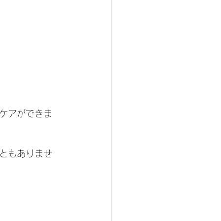
ケアができま
ともありませ