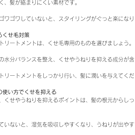
く、髪が絡まりにくい素材です。
ゴワゴワしていないと、スタイリングがぐっと楽になり
きるくせ毛対策
トリートメントは、くせ毛専用のものを選びましょう。
の水分バランスを整え、くせやうねりを抑える成分が含
トリートメントをしっかり行い、髪に潤いを与えてくだ
ーの使い方でくせを抑える
、くせやうねりを抑えるポイントは、髪の根元からしっ
ていないと、湿気を吸収しやすくなり、うねりが出やす