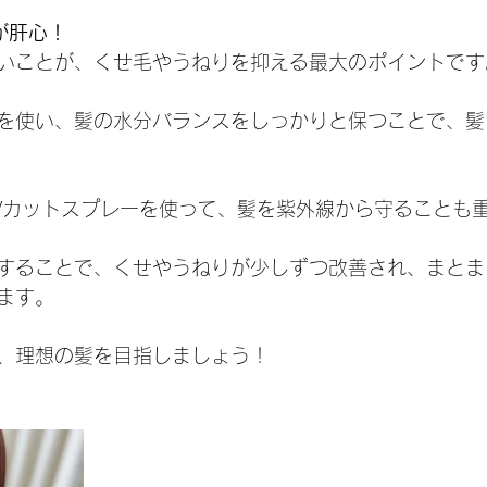
が肝心！
いことが、くせ毛やうねりを抑える最大のポイントです
を使い、髪の水分バランスをしっかりと保つことで、髪
Vカットスプレーを使って、髪を紫外線から守ることも
することで、くせやうねりが少しずつ改善され、まとま
ます。
、理想の髪を目指しましょう！