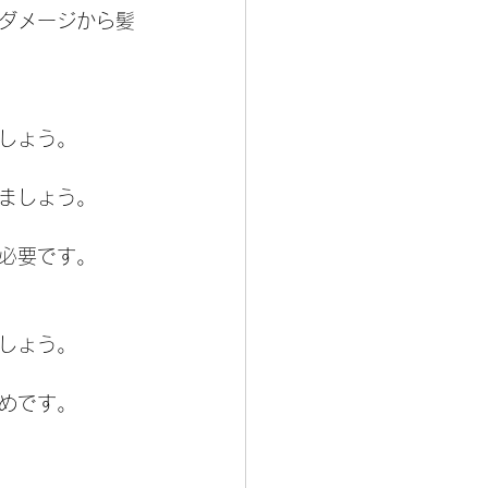
ダメージから髪
しょう。
ましょう。
必要です。
しょう。
めです。