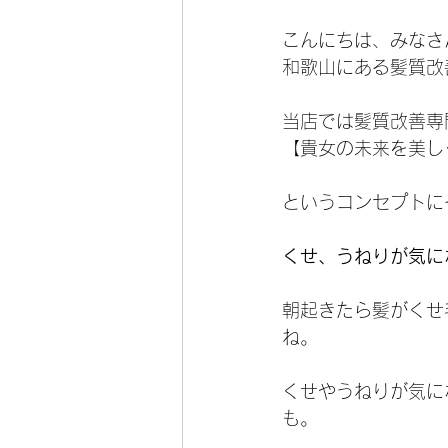
こんにちは、みなさ
和歌山にある髪質改
当店では髪質改善専
【貴女の未来を美し
というコンセプトに
くせ、うねりが気に
朝起きたら髪がくせ
ね。
くせやうねりが気に
も。