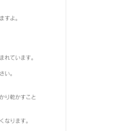
ますよ。
まれています。
さい。
かり乾かすこと
くなります。