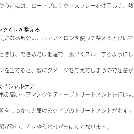
使う前には、ヒートプロテクトスプレーを使用して、熱
ロンでくせを整える
気になる部分は、ヘアアイロンを使って整えると良いで
ときは、できるだけ低温で、素早くスルーするようにし
ンを当てると、髪にダメージを与えてしまうので注意が
のスペシャルケア
果の高いヘアマスクやディープトリートメントを行いま
養をしっかりと届けるタイプのトリートメントがおすす
部が整い、くせやうねりが出にくくなります。