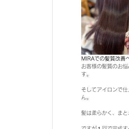
MIRAでの髪質改
お客様の髪質のお悩
す。
そしてアイロンで仕
ん。
髪は柔らかく、まと
ですが１回で完成す