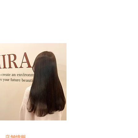
予約・お問い合わせ
​クリック
店舗情報