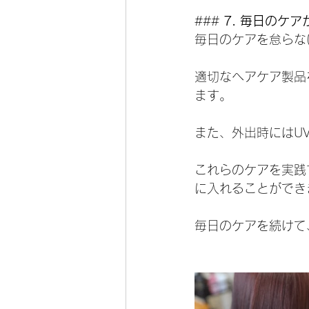
### 
7. 毎日のケア
毎日のケアを怠らな
適切なヘアケア製品
ます。
また、外出時にはU
これらのケアを実践
に入れることができ
毎日のケアを続けて