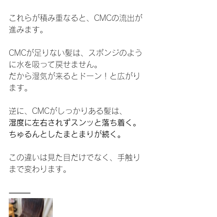
これらが積み重なると、CMCの流出が
進みます。
CMCが足りない髪は、スポンジのよう
に水を吸って戻せません。
だから湿気が来るとドーン！と広がり
ます。
逆に、CMCがしっかりある髪は、
湿度に左右されずスンッと落ち着く。
ちゅるんとしたまとまりが続く。
この違いは見た目だけでなく、手触り
まで変わります。
⸻