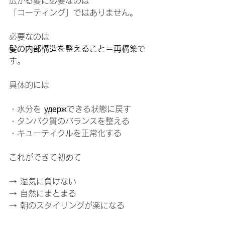
広がる髪に必要なのは
「コーティング」ではありません。
必要なのは
髪の内部構造を整えること＝再構築
で
す。
具体的には
・水分を удержできる状態に戻す
・タンパク質のバランスを整える
・キューティクルを正常化する
これができて初めて
→ 湿気に負けない
→ 自然にまとまる
→ 朝のスタイリングが楽になる