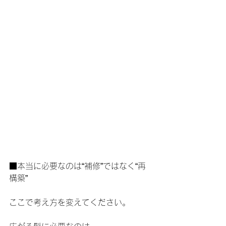
■本当に必要なのは“補修”ではなく“再
構築”
ここで考え方を変えてください。