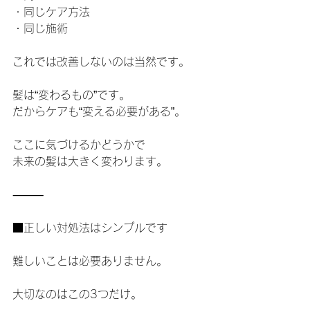
・同じケア方法
・同じ施術
これでは改善しないのは当然です。
髪は“変わるもの”です。
だからケアも“変える必要がある”。
ここに気づけるかどうかで
未来の髪は大きく変わります。
⸻
■正しい対処法はシンプルです
難しいことは必要ありません。
大切なのはこの3つだけ。