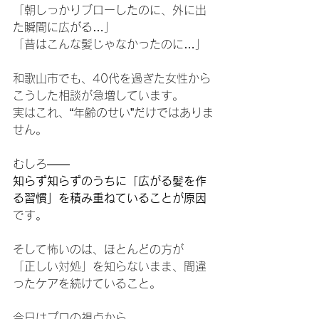
「朝しっかりブローしたのに、外に出
た瞬間に広がる…」
「昔はこんな髪じゃなかったのに…」
和歌山市でも、40代を過ぎた女性から
こうした相談が急増しています。
実はこれ、“年齢のせい”だけではありま
せん。
むしろ――
知らず知らずのうちに「広がる髪を作
る習慣」を積み重ねていることが原因
です。
そして怖いのは、ほとんどの方が
「正しい対処」を知らないまま、間違
ったケアを続けていること。
今日はプロの視点から、