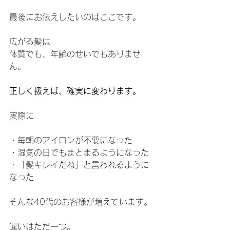
最後にお伝えしたいのはここです。
広がる髪は
体質でも、年齢のせいでもありませ
ん。
正しく扱えば、確実に変わります。
実際に
・毎朝のアイロンが不要になった
・湿気の日でもまとまるようになった
・「髪キレイだね」と言われるように
なった
そんな40代のお客様が増えています。
違いはただ一つ。