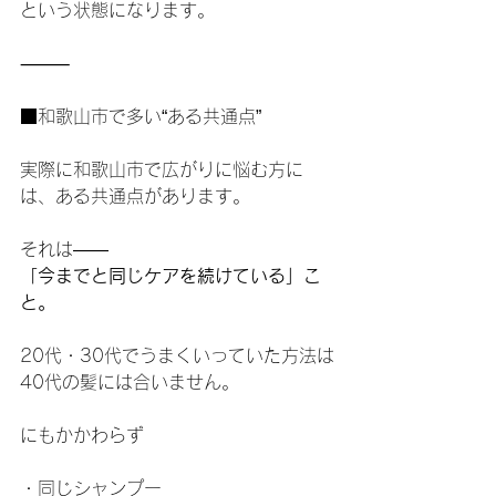
という状態になります。
⸻
■和歌山市で多い“ある共通点”
実際に和歌山市で広がりに悩む方に
は、ある共通点があります。
それは――
「今までと同じケアを続けている」こ
と。
20代・30代でうまくいっていた方法は
40代の髪には合いません。
にもかかわらず
・同じシャンプー