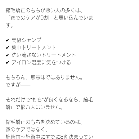
縮毛矯正のもちが悪い人の多くは、
「家でのケアが9割」と思い込んでいま
す。
✔ 高級シャンプー
✔ 集中トリートメント
✔ 洗い流さないトリートメント
✔ アイロン温度に気をつける
もちろん、無意味ではありません。
ですが――
それだけで“もち”が良くなるなら、縮毛
矯正で悩む人はいません。
縮毛矯正のもちを決めているのは、
家のケアではなく、
施術前〜施術中にすでに8割決まってい