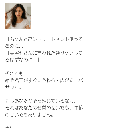
「ちゃんと高いトリートメント使って
るのに…」
「美容師さんに言われた通りケアして
るはずなのに…」
それでも、
縮毛矯正がすぐにうねる・広がる・パ
サつく。
もしあなたがそう感じているなら、
それはあなたの髪質のせいでも、年齢
のせいでもありません。