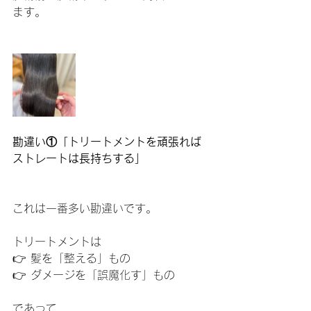
ます。
勘違い①「トリートメントを頑張れば
ストレートは長持ちする」
これは一番多い勘違いです。
トリートメントは
👉 髪を「整える」もの
👉 ダメージを「誤魔化す」もの
であって、