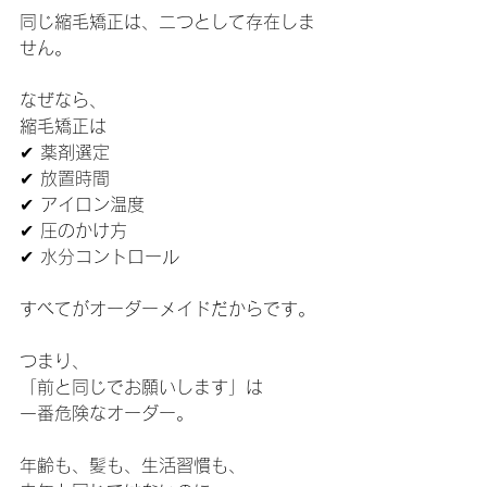
同じ縮毛矯正は、二つとして存在しま
せん。
なぜなら、
縮毛矯正は
✔ 薬剤選定
✔ 放置時間
✔ アイロン温度
✔ 圧のかけ方
✔ 水分コントロール
すべてがオーダーメイドだからです。
つまり、
「前と同じでお願いします」は
一番危険なオーダー。
年齢も、髪も、生活習慣も、