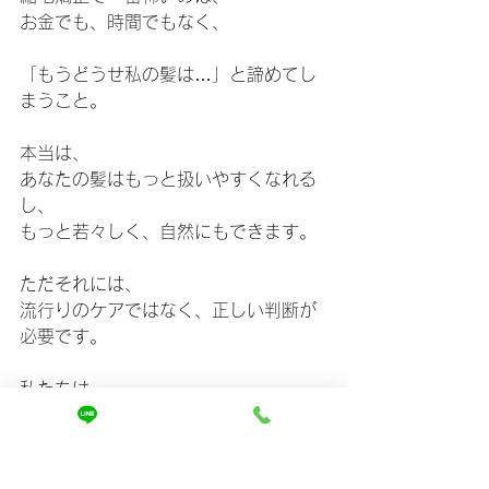
お金でも、時間でもなく、
「もうどうせ私の髪は…」と諦めてし
まうこと。
本当は、
あなたの髪はもっと扱いやすくなれる
し、
もっと若々しく、自然にもできます。
ただそれには、
流行りのケアではなく、正しい判断が
必要です。
私たちは、
「とりあえず伸ばす縮毛矯正」はしま
せん。