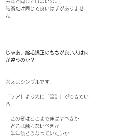
去年と同じではないのに、
施術だけ同じで良いはずがありませ
ん。
じゃあ、縮毛矯正のもちが良い人は何
が違うのか？
答えはシンプルです。
「ケア」より先に「設計」ができてい
る。
・この髪はどこまで伸ばすべきか
・どこは触らないべきか
・半年後どうなっていたいか