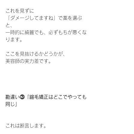
これを見ずに
「ダメージしてますね」で薬を選ぶ
と、
一時的に綺麗でも、必ずもちが悪くな
ります。
ここを見抜けるかどうかが、
美容師の実力差です。
勘違い③「縮毛矯正はどこでやっても
同じ」
これは断言します。