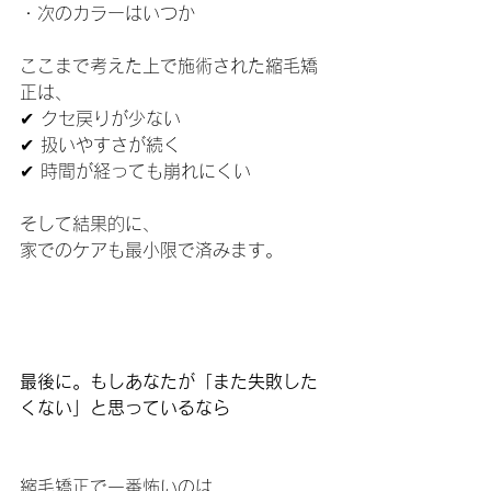
・次のカラーはいつか
ここまで考えた上で施術された縮毛矯
正は、
✔ クセ戻りが少ない
✔ 扱いやすさが続く
✔ 時間が経っても崩れにくい
そして結果的に、
家でのケアも最小限で済みます。
最後に。もしあなたが「また失敗した
くない」と思っているなら
縮毛矯正で一番怖いのは、