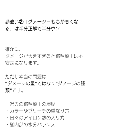
勘違い②「ダメージ＝もちが悪くな
る」は半分正解で半分ウソ
確かに、
ダメージが大きすぎると縮毛矯正は不
安定になります。
ただし本当の問題は
“ダメージの量”ではなく“ダメージの種
類”
です。
・過去の縮毛矯正の履歴
・カラーやブリーチの重なり方
・日々のアイロン熱の入り方
・髪内部の水分バランス