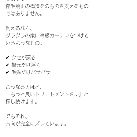
縮毛矯正の構造そのものを支えるもの
ではありません。
例えるなら、
グラグラの家に高級カーテンをつけて
いるようなもの。
✔ クセが戻る
✔ 根元だけ浮く
✔ 毛先だけバサバサ
こうなる人ほど、
「もっと良いトリートメントを…」と
探し続けます。
でもそれ、
方向が完全にズレています。