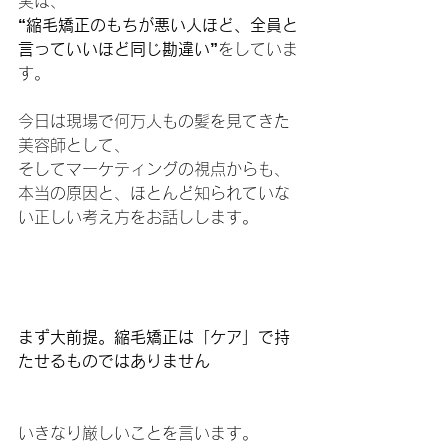
実は、
“縮毛矯正のもちが悪い人ほど、全員と
言っていいほど同じ勘違い”
をしていま
す。
今日は現場で何万人もの髪を見てきた
美容師として、
そしてマーケティングの視点からも、
本当の原因と、ほとんど知られていな
い正しい考え方をお話しします。
まず大前提。縮毛矯正は「ケア」で持
たせるものではありません
いきなり厳しいことを言います。