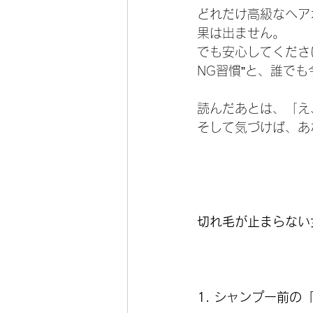
どれだけ高級なヘア
果は出ません。
でも安心してくださ
NG習慣”と、誰で
読んだあとは、「え
そして気づけば、あ
切れ毛が止まらない
1. シャンプー前の