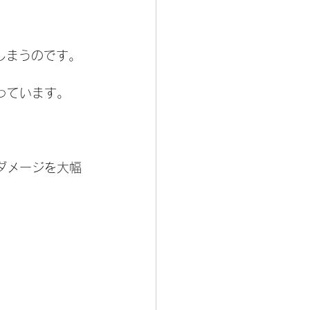
しまうのです。
っています。
ダメージを大幅