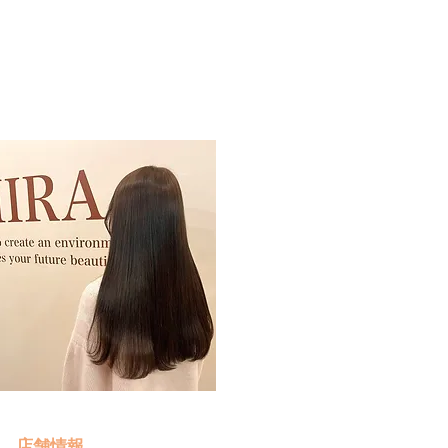
予約・お問い合わせ
​クリック
店舗情報