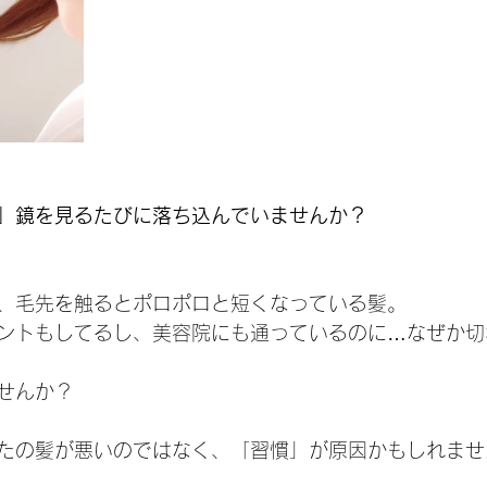
」鏡を見るたびに落ち込んでいませんか？
、毛先を触るとポロポロと短くなっている髪。
ントもしてるし、美容院にも通っているのに…なぜか切
せんか？
たの髪が悪いのではなく、「習慣」が原因かもしれませ