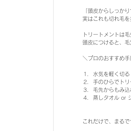
「頭皮からしっかり
実はこれも切れ毛を
トリートメントは毛
頭皮につけると、毛
＼プロのおすすめ手
水気を軽く切る
手のひらでトリ
毛先からもみ込
蒸しタオル or
これだけで、まるで