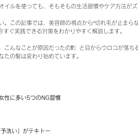
オイルを使っても、そもそもの生活習慣やケア方法がズ
い。この記事では、美容師の視点から“切れ毛が止まら
も今すぐ実践できる対策をわかりやすく解説します。
、こんなことが原因だったの⁉」と目からウロコが落ち
なたの髪は変わり始めています。
女性に多い5つのNG習慣
「予洗い」がテキトー