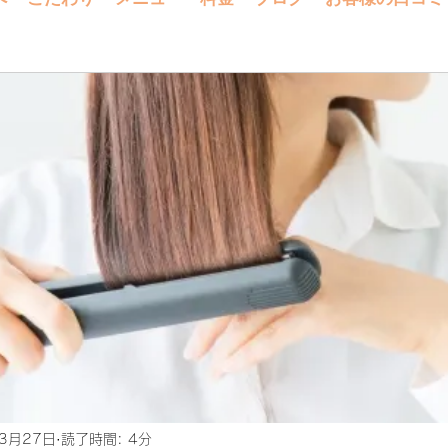
3月27日
読了時間: 4分