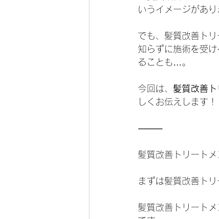
いうイメージがあり
でも、髪質改善トリ
知らずに施術を受け
ることも…。
今回は、
髪質改善ト
しくお伝えします！
⸻
髪質改善トリートメ
まずは髪質改善トリ
髪質改善トリートメ