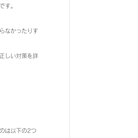
です。
らなかったりす
正しい対策を詳
のは以下の2つ