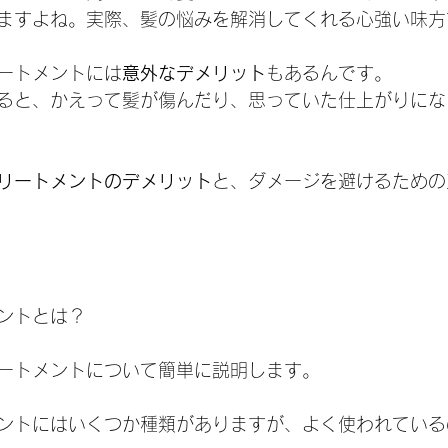
ますよね。実際、髪の悩みを解消してくれる心強い味方
ートメントには
意外なデメリット
もあるんです。
ると、かえって髪が傷んだり、思っていた仕上がりにな
リートメントのデメリット
と、ダメージを避けるための
ントとは？
ートメントについて簡単に説明します。
ントにはいくつか種類がありますが、よく使われている