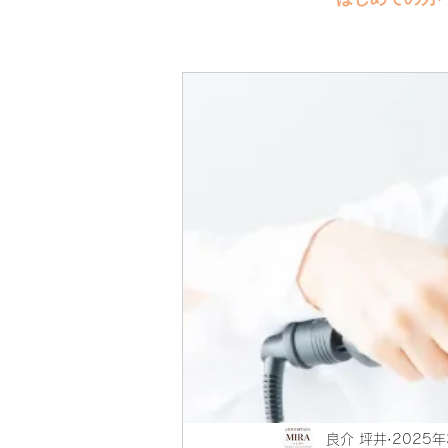
良介 坪井
2025年