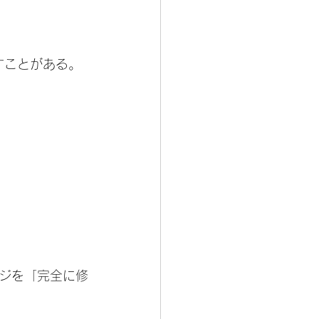
すことがある。
ジを「完全に修