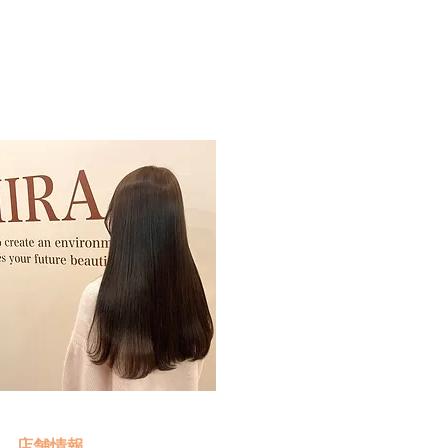
予約・お問い合わせ
​クリック
店舗情報