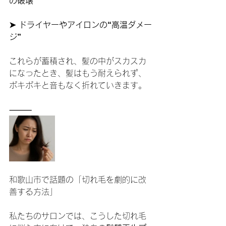
の破壊
➤ ドライヤーやアイロンの“高温ダメー
ジ”
これらが蓄積され、髪の中がスカスカ
になったとき、髪はもう耐えられず、
ポキポキと音もなく折れていきます。
⸻
和歌山市で話題の「切れ毛を劇的に改
善する方法」
私たちのサロンでは、こうした切れ毛