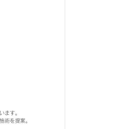
ています。
施術を提案。