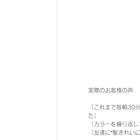
実際のお客様の声
「これまで毎朝30
た」
「カラーを繰り返し
「友達に“髪きれい