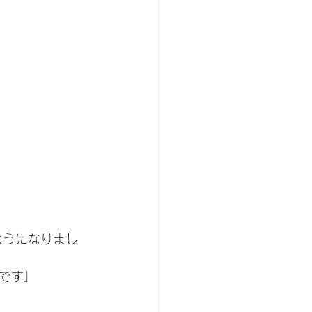
ようになりまし
です」