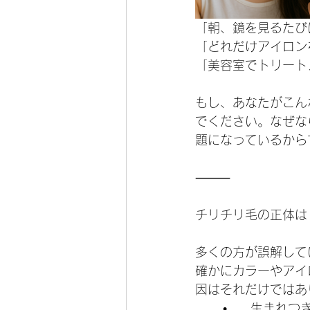
「朝、鏡を見るたび
「どれだけアイロン
「美容室でトリート
もし、あなたがこん
でください。なぜな
題になっているから
⸻
チリチリ毛の正体は
多くの方が誤解して
確かにカラーやアイ
因はそれだけではあ
	•	生まれ