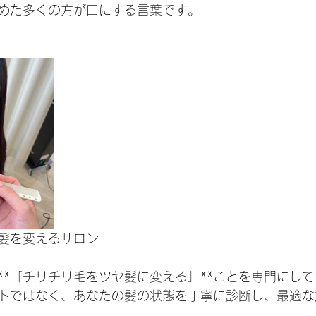
めた多くの方が口にする言葉です。
髪を変えるサロン
**「チリチリ毛をツヤ髪に変える」**ことを専門にし
トではなく、あなたの髪の状態を丁寧に診断し、最適な