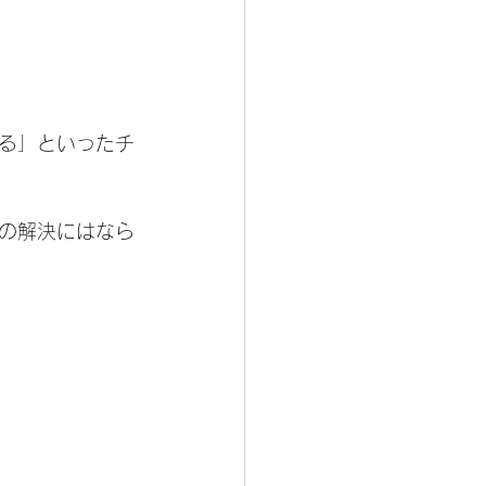
る」といったチ
の解決にはなら