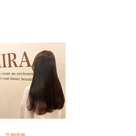
予約・お問い合わせ
​クリック
店舗情報