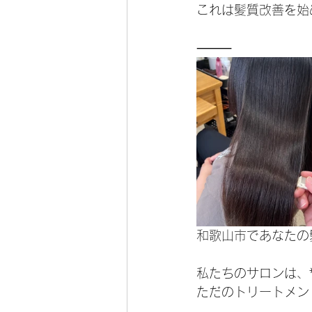
これは髪質改善を始
⸻
和歌山市であなたの
私たちのサロンは、
ただのトリートメン