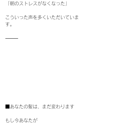
「朝のストレスがなくなった」
こういった声を多くいただいていま
す。
⸻
■あなたの髪は、まだ変わります
もし今あなたが