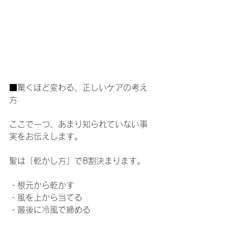
■驚くほど変わる、正しいケアの考え
方
ここで一つ、あまり知られていない事
実をお伝えします。
髪は「乾かし方」で8割決まります。
・根元から乾かす
・風を上から当てる
・最後に冷風で締める