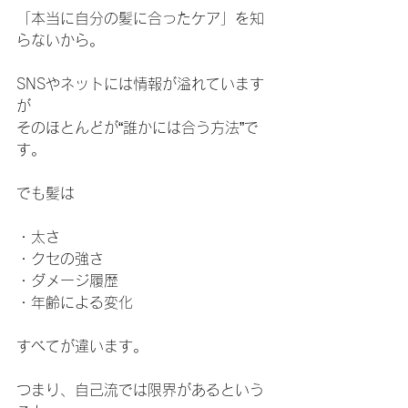
「本当に自分の髪に合ったケア」を知
らないから。
SNSやネットには情報が溢れています
が
そのほとんどが“誰かには合う方法”で
す。
でも髪は
・太さ
・クセの強さ
・ダメージ履歴
・年齢による変化
すべてが違います。
つまり、自己流では限界があるという