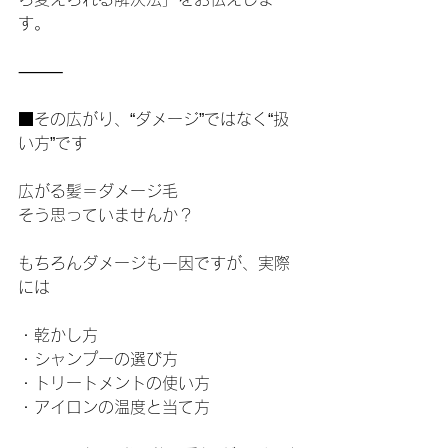
す。
⸻
■その広がり、“ダメージ”ではなく“扱
い方”です
広がる髪＝ダメージ毛
そう思っていませんか？
もちろんダメージも一因ですが、実際
には
・乾かし方
・シャンプーの選び方
・トリートメントの使い方
・アイロンの温度と当て方