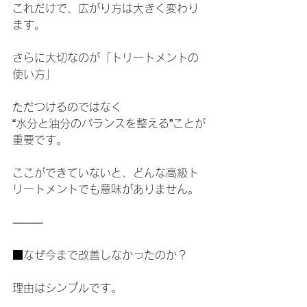
これだけで、広がり方は大きく変わり
ます。
さらに大切なのが「トリートメントの
使い方」
ただつけるのではなく
“水分と油分のバランスを整える”ことが
重要です。
ここができていないと、どんな高級ト
リートメントでも意味がありません。
⸻
■なぜ今まで改善しなかったのか？
理由はシンプルです。