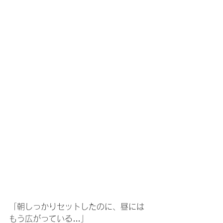
「朝しっかりセットしたのに、昼には
もう広がっている…」