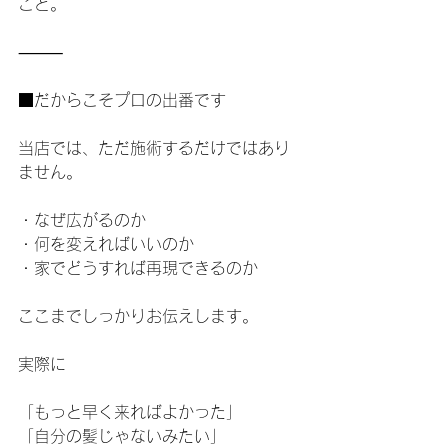
こと。
⸻
■だからこそプロの出番です
当店では、ただ施術するだけではあり
ません。
・なぜ広がるのか
・何を変えればいいのか
・家でどうすれば再現できるのか
ここまでしっかりお伝えします。
実際に
「もっと早く来ればよかった」
「自分の髪じゃないみたい」