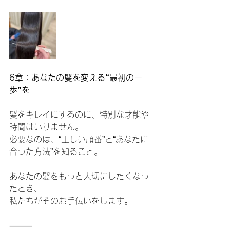
6章：あなたの髪を変える“最初の一
歩”を
髪をキレイにするのに、特別な才能や
時間はいりません。
必要なのは、“正しい順番”と“あなたに
合った方法”を知ること。
あなたの髪をもっと大切にしたくなっ
たとき、
私たちがそのお手伝いをします
。
⸻