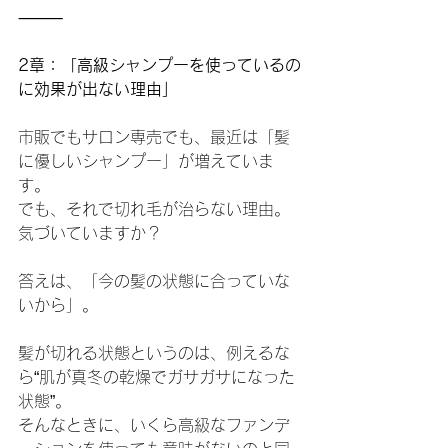
⸻
2章：「高級シャンプーを使っているの
に効果が出ない理由」
市販でもサロン専売でも、最近は「髪
に優しいシャンプー」が増えていま
す。
でも、それで切れ毛が治らない理由。
気づいていますか？
答えは、「今の髪の状態に合っていな
いから」。
髪が切れる状態というのは、例えるな
ら“肌が真冬の乾燥でガサガサになった
状態”。
そんなときに、いくら高級なファンデ