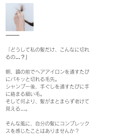
⸻
「どうして私の髪だけ、こんなに切れ
るの
…？」
朝、鏡の前でヘアアイロンを通すたび
にパキッと切れる毛先。
シャンプー後、手ぐしを通すたびに手
に絡まる細い毛。
そして何より、髪がまとまらず老けて
見える…。
そんな風に、自分の髪にコンプレック
スを感じたことはありませんか？