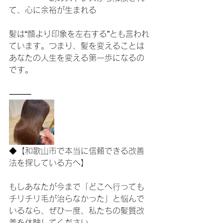
て、心に余裕が生まれる
髪は“顔より印象を左右する”とも言われ
ています。つまり、髪を変えることは
あなたの人生を変える第一歩になるの
です。
⸻
◆【和歌山市で本当に信頼できる改善
法を探している方へ】
もしあなたが今まで「どこへ行っても
チリチリ毛が治らなかった」と悩んで
いるなら、ぜひ一度、私たちの髪質改
善を体験してください。