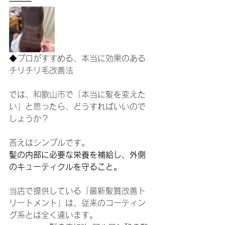
⸻
◆プロがすすめる、本当に効果のある
チリチリ毛改善法
では、和歌山市で「本当に髪を変えた
い」と思ったら、どうすればいいので
しょうか？
答えはシンプルです。
髪の内部に必要な栄養を補給し、外側
のキューティクルを守ること。
当店で提供している「最新髪質改善ト
リートメント」は、従来のコーティン
グ系とは全く違います。