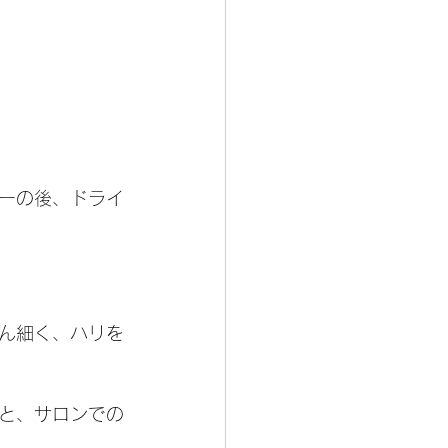
ーの後、ドライ
ん細く、ハリを
と、サロンでの