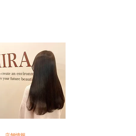
予約・お問い合わせ
​クリック
店舗情報