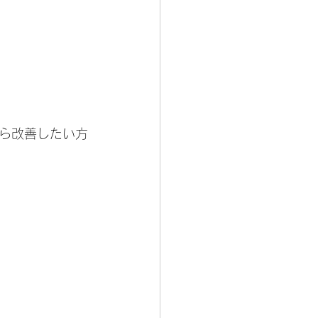
ら改善したい方