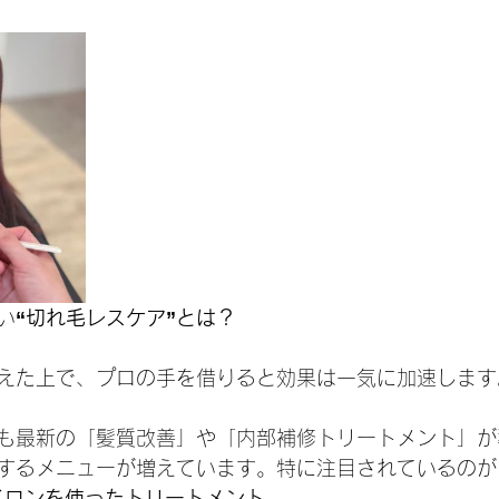
い
“切れ毛レスケア”とは？
えた上で、プロの手を借りると効果は一気に加速します
も最新の「髪質改善」や「内部補修トリートメント」が
するメニューが増えています。特に注目されているのが
イロンを使ったトリートメント