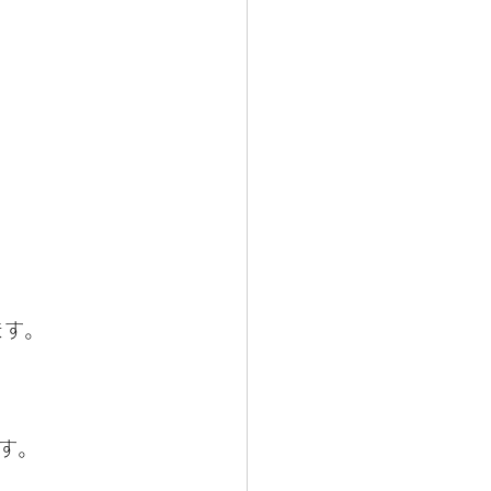
ます。
す。