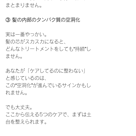
まとまりません。
③
 髪の内部のタンパク質の空洞化
実は一番やっかい。
髪の芯がスカスカになると、
どんなトリートメントをしても“持続”し
ません。
あなたが「ケアしてるのに整わない」
と感じているのは、
この“空洞化”が進んでいるサインかもし
れません。
でも大丈夫。
ここから伝える5つのケアで、まずは土
台を整えられます。