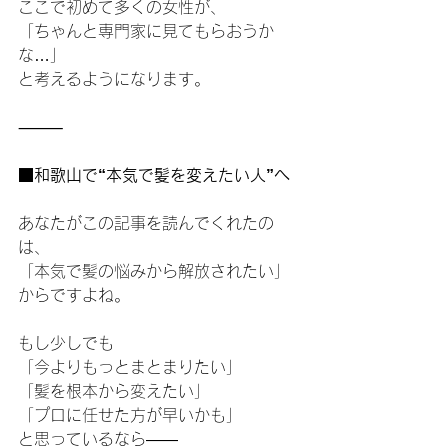
ここで初めて多くの女性が、
「ちゃんと専門家に見てもらおうか
な…」
と考えるようになります。
⸻
■和歌山で“本気で髪を変えたい人”へ
あなたがこの記事を読んでくれたの
は、
「本気で髪の悩みから解放されたい」
からですよね。
もし少しでも
「今よりもっとまとまりたい」
「髪を根本から変えたい」
「プロに任せた方が早いかも」
と思っているなら――