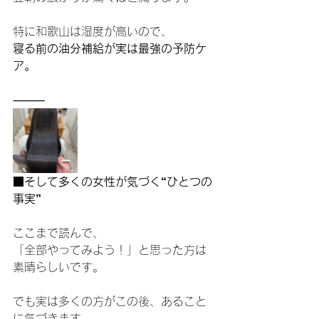
特に和歌山は湿度が高いので、
寝る前の油分補給が実は最強の予防ケ
ア。
⸻
■そして多くの女性が気づく“ひとつの
事実”
ここまで読んで、
「全部やってみよう！」と思った方は
素晴らしいです。
でも実は多くの方がこの後、あること
に気づきます。