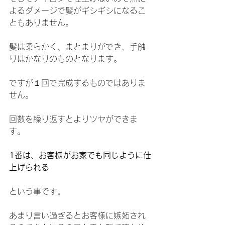
よるダメージで髪がギシギシになるこ
ともありません。
髪は柔らかく、まとまりができ、手触
りはかなりのものとなります。
ですが１回で完成するものではありま
せん。
回数を繰り返すとよりツヤができま
す。
1番は、お客様がお家でも同じように仕
上げられる
という事です。
あまり言い過ぎるとお客様に嫉妬され