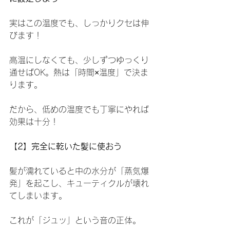
実はこの温度でも、しっかりクセは伸
びます！
高温にしなくても、少しずつゆっくり
通せばOK。熱は「時間×温度」で決ま
ります。
だから、低めの温度でも丁寧にやれば
効果は十分！
【2】完全に乾いた髪に使おう
髪が濡れていると中の水分が「蒸気爆
発」を起こし、キューティクルが壊れ
てしまいます。
これが「ジュッ」という音の正体。