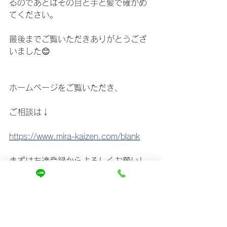
るのであとはその目と手と髪で確かめ
てください。
最後までご覧いただきありがとうござ
いました😊
ホームページをご覧いただき、
ご相談は↓
https://www.mira-kaizen.com/blank
まずは友達登録からよろしくお願いし
ます🤲