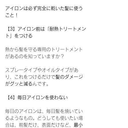
アイロンは必ず完全に乾いた髪に使う
こと！
【3】アイロン前は「耐熱トリートメン
ト」をつける
熱から髪を守る専用のトリートメント
があるのを知っていますか？
スプレータイプやオイルタイプがあ
り、これをつけるだけで
髪のダメージ
がグッと減る
んです。
【4】毎日アイロンを使わない
毎日のアイロンは、毎日髪を焼いてい
るようなもの。どうしても使いたい場
合は、前髪だけ、表面だけなど、
最小