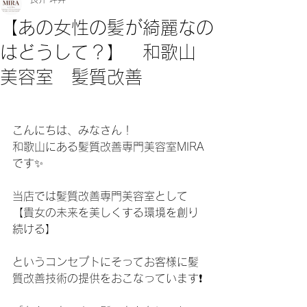
【あの女性の髪が綺麗なの
はどうして？】 和歌山
美容室 髪質改善
こんにちは、みなさん！
和歌山にある髪質改善専門美容室MIRA
です✨
当店では髪質改善専門美容室として
【貴女の未来を美しくする環境を創り
続ける】
というコンセプトにそってお客様に髪
質改善技術の提供をおこなっています❗️