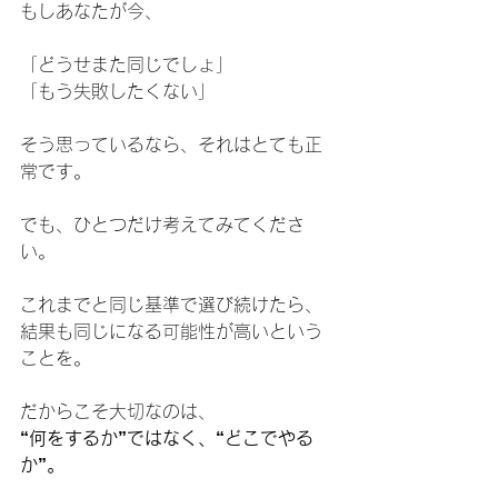
もしあなたが今、
「どうせまた同じでしょ」
「もう失敗したくない」
そう思っているなら、それはとても正
常です。
でも、ひとつだけ考えてみてくださ
い。
これまでと同じ基準で選び続けたら、
結果も同じになる可能性が高いという
ことを。
だからこそ大切なのは、
“何をするか”ではなく、“どこでやる
か”。