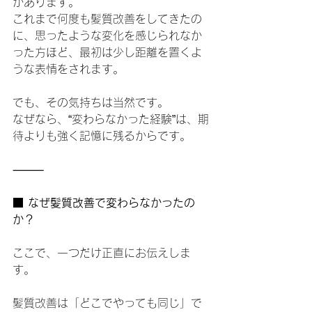
があります。
これまで何度も髪質改善をしてきたの
に、思ったような変化を感じられなか
った方ほど、最初は少し距離を置くよ
うな表情をされます。
でも、その気持ちは当然です。
なぜなら、“変わらなかった経験”は、期
待よりも強く記憶に残るからです。
⸻
■ なぜ髪質改善で変わらなかったの
か？
ここで、一つだけ正直にお伝えしま
す。
髪質改善は「どこでやっても同じ」で