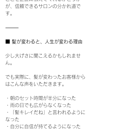
が、信頼できるサロンの分かれ道で
す。
⸻
■ 髪が変わると、人生が変わる理由
少し大げさに聞こえるかもしれませ
ん。
でも実際に、髪が変わったお客様から
はこんな声をいただきます。
・朝のセット時間が半分になった
・雨の日でも広がらなくなった
・「髪キレイだね」と言われるように
なった
・自分に自信が持てるようになった