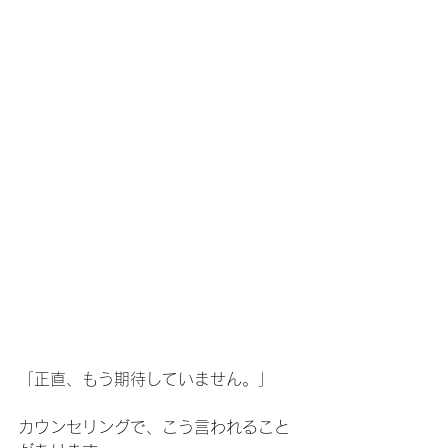
「正直、もう期待していません。」
カウンセリングで、こう言われること