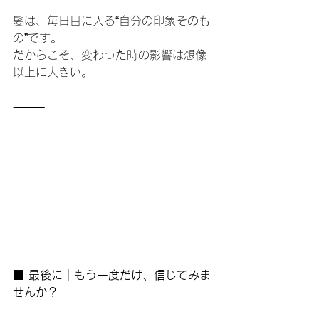
髪は、毎日目に入る“自分の印象そのも
の”です。
だからこそ、変わった時の影響は想像
以上に大きい。
⸻
■ 最後に｜もう一度だけ、信じてみま
せんか？