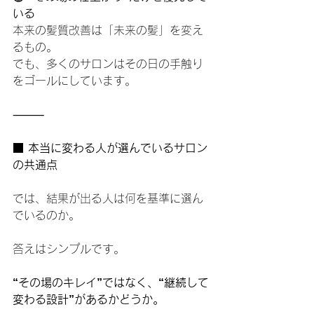
いる
本来の髪質改善は「未来の髪」を変え
るもの。
でも、多くのサロンはその日の手触り
をゴールにしています。
⸻
■ 本当に変わる人が選んでいるサロン
の共通点
では、結果が出る人は何を基準に選ん
でいるのか。
答えはシンプルです。
“その場のキレイ”ではなく、“継続して
変わる設計”があるかどうか。