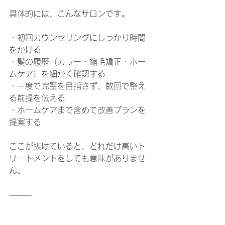
具体的には、こんなサロンです。
・初回カウンセリングにしっかり時間
をかける
・髪の履歴（カラー・縮毛矯正・ホー
ムケア）を細かく確認する
・一度で完璧を目指さず、数回で整え
る前提を伝える
・ホームケアまで含めて改善プランを
提案する
ここが抜けていると、どれだけ高いト
リートメントをしても意味がありませ
ん。
⸻