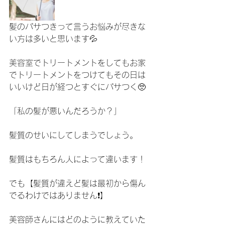
髪のパサつきって言うお悩みが尽きな
い方は多いと思います💦
美容室でトリートメントをしてもお家
でトリートメントをつけてもその日は
いいけど日が経つとすぐにパサつく🥺
「私の髪が悪いんだろうか？」
髪質のせいにしてしまうでしょう。
髪質はもちろん人によって違います！
でも【髪質が違えど髪は最初から傷ん
でるわけではありません❗️】
美容師さんにはどのように教えていた