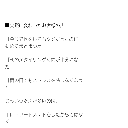
■実際に変わったお客様の声
「今まで何をしてもダメだったのに、
初めてまとまった」
「朝のスタイリング時間が半分になっ
た」
「雨の日でもストレスを感じなくなっ
た」
こういった声が多いのは、
単にトリートメントをしたからではな
く、