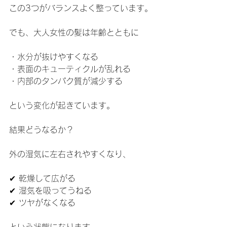
この3つがバランスよく整っています。
でも、大人女性の髪は年齢とともに
・水分が抜けやすくなる
・表面のキューティクルが乱れる
・内部のタンパク質が減少する
という変化が起きています。
結果どうなるか？
外の湿気に左右されやすくなり、
✔ 乾燥して広がる
✔ 湿気を吸ってうねる
✔ ツヤがなくなる