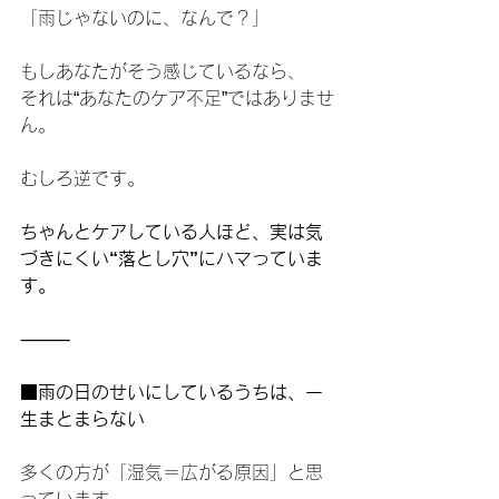
「雨じゃないのに、なんで？」
もしあなたがそう感じているなら、
それは“あなたのケア不足”ではありませ
ん。
むしろ逆です。
ちゃんとケアしている人ほど、実は気
づきにくい“落とし穴”にハマっていま
す。
⸻
■雨の日のせいにしているうちは、一
生まとまらない
多くの方が「湿気＝広がる原因」と思