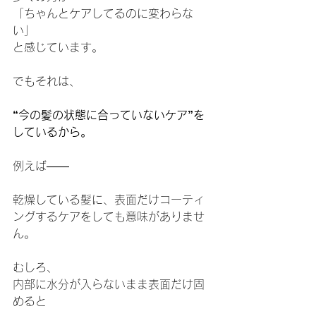
「ちゃんとケアしてるのに変わらな
い」
と感じています。
でもそれは、
“今の髪の状態に合っていないケア”を
しているから。
例えば——
乾燥している髪に、表面だけコーティ
ングするケアをしても意味がありませ
ん。
むしろ、
内部に水分が入らないまま表面だけ固
めると