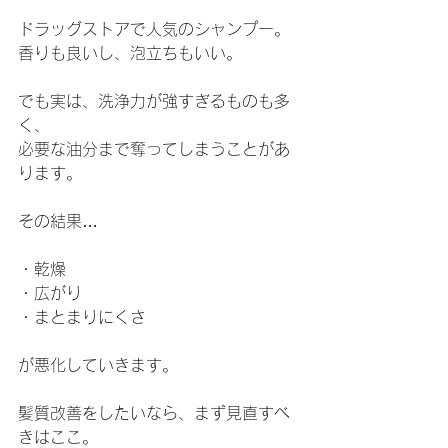
ドラッグストアで人気のシャンプー。
香りも良いし、泡立ちもいい。
でも実は、洗浄力が強すぎるものも多
く、
必要な油分まで奪ってしまうことがあ
ります。
その結果…
・乾燥
・広がり
・まとまりにくさ
が悪化していきます。
髪質改善をしたいなら、まず見直すべ
きはここ。