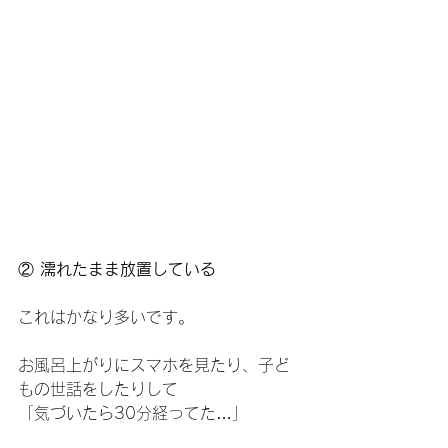
②
 濡れたまま放置している
これはかなり多いです。
お風呂上がりにスマホを見たり、子ど
もの世話をしたりして
「気づいたら30分経ってた…」