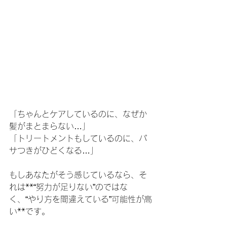
「ちゃんとケアしているのに、なぜか
髪がまとまらない…」
「トリートメントもしているのに、パ
サつきがひどくなる…」
もしあなたがそう感じているなら、そ
れは**“努力が足りない”のではな
く、“やり方を間違えている”可能性が高
い**です。