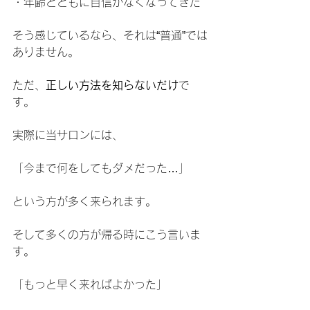
・年齢とともに自信がなくなってきた
そう感じているなら、それは“普通”では
ありません。
ただ、
正しい方法を知らないだけ
で
す。
実際に当サロンには、
「今まで何をしてもダメだった…」
という方が多く来られます。
そして多くの方が帰る時にこう言いま
す。
「もっと早く来ればよかった」