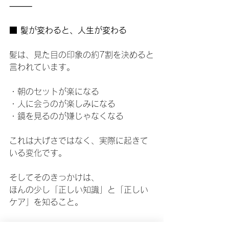
⸻
■ 髪が変わると、人生が変わる
髪は、見た目の印象の約7割を決めると
言われています。
・朝のセットが楽になる
・人に会うのが楽しみになる
・鏡を見るのが嫌じゃなくなる
これは大げさではなく、実際に起きて
いる変化です。
そしてそのきっかけは、
ほんの少し「正しい知識」と「正しい
ケア」を知ること。
⸻