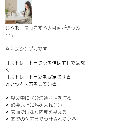
じゃあ、長持ちする人は何が違うの
か？
答えはシンプルです。
「ストレート＝クセを伸ばす」ではな
く
「ストレート＝髪を安定させる」
という考え方をしている。
✔ 髪の中に水分の通り道を作る
✔ 必要以上に熱を入れない
✔ 表面ではなく内部を整える
✔ 家でのケアまで設計されている