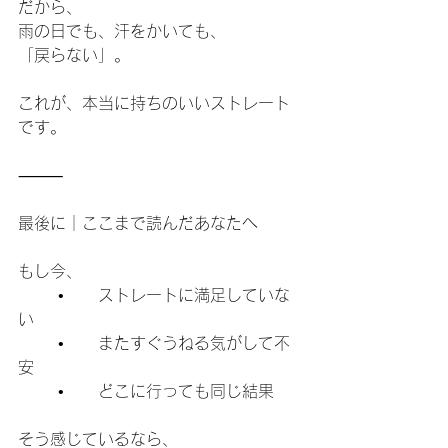
だから、
雨の日でも、汗をかいても、
「戻らない」。
これが、本当に持ちのいいストレート
です。
⸻
最後に｜ここまで読んだあなたへ
もし今、
	•	ストレートに満足していな
い
	•	またすぐうねる気がして不
安
	•	どこに行っても同じ結果
そう感じているなら、