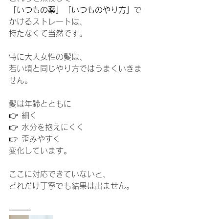
「いつもの薬」「いつものやり方」
で
かけるストレートは、
持たなくて当然です。
特に大人女性の髪は、
若い頃と同じやり方ではうまくいきま
せん。
髪は年齢とともに
👉 細く
👉 水分を抱えにくく
👉 歪みやすく
変化しています。
ここに対応できていないと、
どれだけ丁寧でも結果は出ません。
⸻