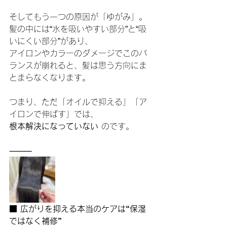
そしてもう一つの原因が「ゆがみ」。
髪の中には“水を吸いやすい部分”と“吸
いにくい部分”があり、
アイロンやカラーのダメージでこのバ
ランスが崩れると、髪は思う方向にま
とまらなくなります。
つまり、ただ「オイルで抑える」「ア
イロンで伸ばす」では、
根本解決になっていない
 のです。
⸻
■ 広がりを抑える本当のケアは“保湿
ではなく補修”