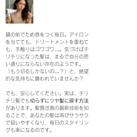
鏡の前でため息をつく毎日。アイロン
を当てても、トリートメントを重ねて
も、手触りはゴワゴワ…。気づけばチ
リチリになった髪は、まるで自分の思
い通りにならない存在のようです。
「もう切るしかないの…？」と、絶望
的な気持ちに襲われていませんか？
でも、安心してください。実は、チリ
チリ髪でも
切らずにツヤ髪に戻す方法
があります。髪質改善の最新技術を知
ることで、あなたの髪は再びサラサラ
で扱いやすくなり、毎日のスタイリン
グも楽になるのです。